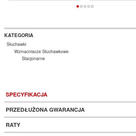
KATEGORIA
Słuchawki
Wzmacniacze Słuchawkowe
Stacjonarne
SPECYFIKACJA
PRZEDŁUŻONA GWARANCJA
RATY