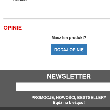
OPINIE
Masz ten produkt?
DODAJ OPINIĘ
NEWSLETTER
PROMOCJE, NOWOŚCI, BESTSELLERY
Bądź na bieżąco!