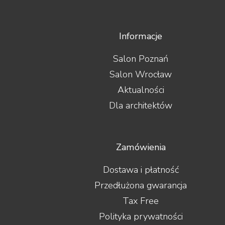
Informacje
Salon Poznań
Salon Wrocław
Aktualności
Dla architektów
Zamówienia
Dostawa i płatność
Przedłużona gwarancja
Tax Free
Polityka prywatności