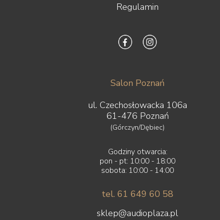
Regulamin
Salon Poznań
ul. Czechosłowacka 106a
61-476 Poznań
(Górczyn/Dębiec)
Godziny otwarcia:
pon - pt: 10:00 - 18:00
sobota: 10:00 - 14:00
tel. 61 649 60 58
sklep@audioplaza.pl