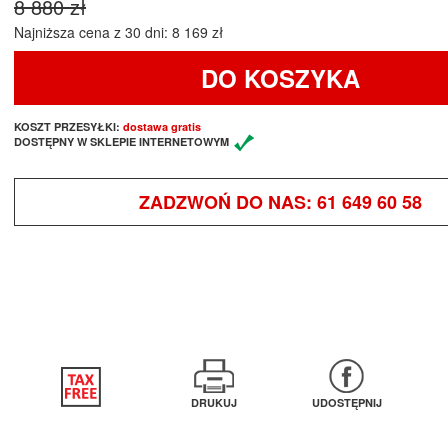
8 880 zł
Najniższa cena z 30 dni: 8 169 zł
DO KOSZYKA
KOSZT PRZESYŁKI:
dostawa gratis
DOSTĘPNY W SKLEPIE INTERNETOWYM
ZADZWOŃ DO NAS:
61 649 60 58
DRUKUJ
UDOSTĘPNIJ