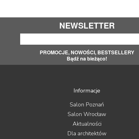
NEWSLETTER
PROMOCJE, NOWOŚCI, BESTSELLERY
Bądź na bieżąco!
Informacje
Salon Poznań
Salon Wrocław
Aktualności
Dla architektów