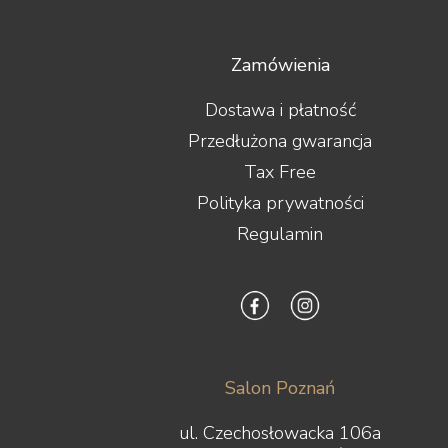
Zamówienia
Dostawa i płatność
Przedłużona gwarancja
Tax Free
Polityka prywatności
Regulamin
Salon Poznań
ul. Czechosłowacka 106a