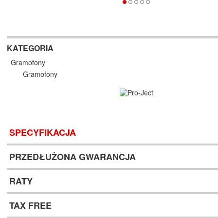
KATEGORIA
Gramofony
Gramofony
SPECYFIKACJA
PRZEDŁUŻONA GWARANCJA
RATY
TAX FREE