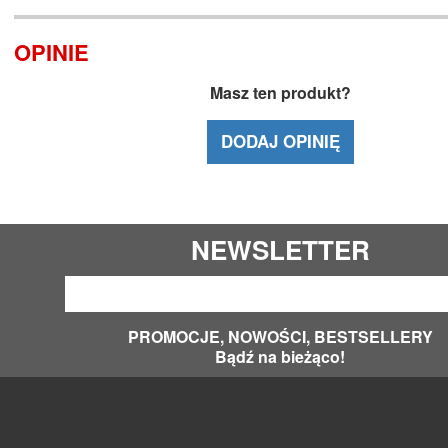
OPINIE
Masz ten produkt?
DODAJ OPINIĘ
NEWSLETTER
PROMOCJE, NOWOŚCI, BESTSELLERY
Bądź na bieżąco!