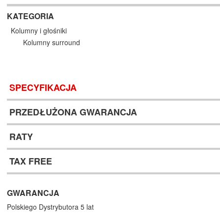
KATEGORIA
Kolumny i głośniki
Kolumny surround
SPECYFIKACJA
PRZEDŁUŻONA GWARANCJA
RATY
TAX FREE
GWARANCJA
Polskiego Dystrybutora 5 lat