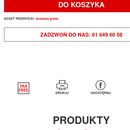
DO KOSZYKA
KOSZT PRZESYŁKI:
dostawa gratis
ZADZWOŃ DO NAS:
61 649 60 58
DRUKUJ
UDOSTĘPNIJ
PRODUKTY