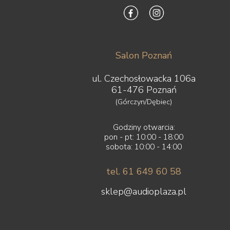
Salon Poznań
ul. Czechosłowacka 106a
61-476 Poznań
(Górczyn/Dębiec)
Godziny otwarcia:
pon - pt: 10:00 - 18:00
sobota: 10:00 - 14:00
tel. 61 649 60 58
sklep@audioplaza.pl