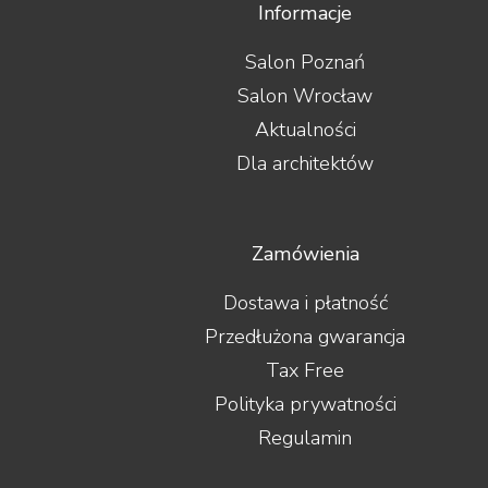
Informacje
Salon Poznań
Salon Wrocław
Aktualności
Dla architektów
Zamówienia
Dostawa i płatność
Przedłużona gwarancja
Tax Free
Polityka prywatności
Regulamin