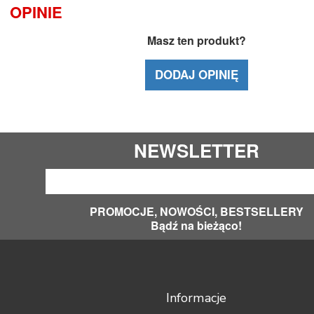
OPINIE
Masz ten produkt?
DODAJ OPINIĘ
NEWSLETTER
PROMOCJE, NOWOŚCI, BESTSELLERY
Bądź na bieżąco!
Informacje