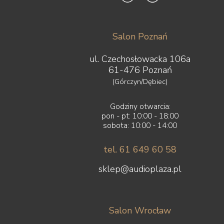
Salon Poznań
ul. Czechosłowacka 106a
61-476 Poznań
(Górczyn/Dębiec)
Godziny otwarcia:
pon - pt: 10:00 - 18:00
sobota: 10:00 - 14:00
tel. 61 649 60 58
sklep@audioplaza.pl
Salon Wrocław