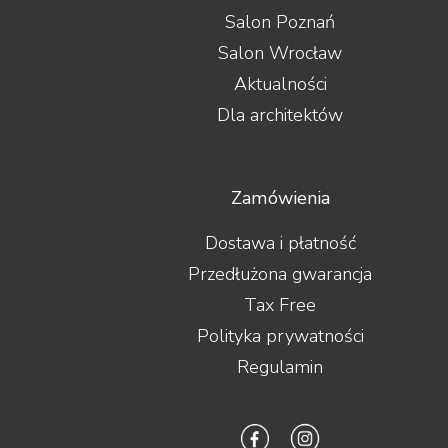
Salon Poznań
Salon Wrocław
Aktualności
Dla architektów
Zamówienia
Dostawa i płatność
Przedłużona gwarancja
Tax Free
Polityka prywatności
Regulamin