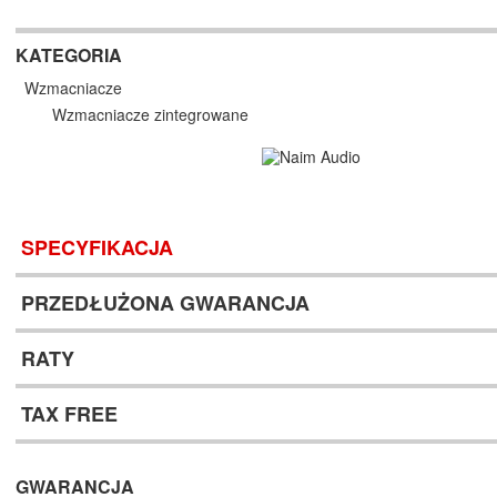
KATEGORIA
Wzmacniacze
Wzmacniacze zintegrowane
SPECYFIKACJA
PRZEDŁUŻONA GWARANCJA
RATY
TAX FREE
GWARANCJA