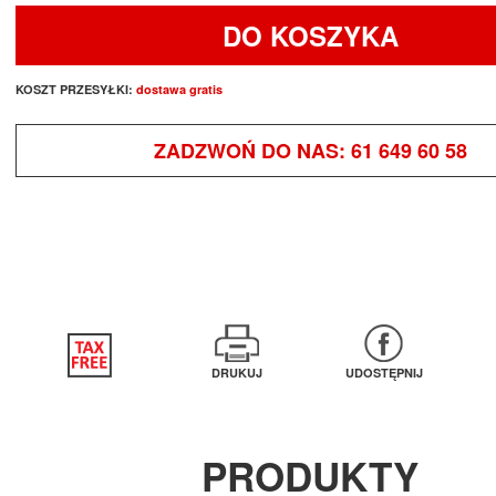
DO KOSZYKA
KOSZT PRZESYŁKI:
dostawa gratis
ZADZWOŃ DO NAS:
61 649 60 58
DRUKUJ
UDOSTĘPNIJ
PRODUKTY