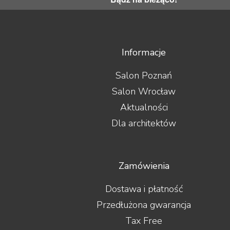
Informacje
Salon Poznań
Salon Wrocław
Aktualności
Dla architektów
Zamówienia
Dostawa i płatność
Przedłużona gwarancja
Tax Free