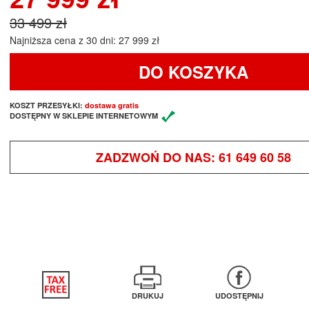
33 499 zł
Najniższa cena z 30 dni: 27 999 zł
DO KOSZYKA
KOSZT PRZESYŁKI:
dostawa gratis
DOSTĘPNY W SKLEPIE INTERNETOWYM
ZADZWOŃ DO NAS:
61 649 60 58
DRUKUJ
UDOSTĘPNIJ