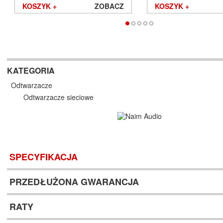
KOSZYK +
ZOBACZ
KOSZYK +
KATEGORIA
Odtwarzacze
Odtwarzacze sieciowe
SPECYFIKACJA
PRZEDŁUŻONA GWARANCJA
RATY