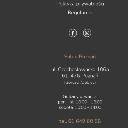
Polityka prywatności
Regulamin
Salon Poznań
ul. Czechosłowacka 106a
61-476 Poznań
(Górczyn/Dębiec)
Godziny otwarcia:
pon - pt: 10:00 - 18:00
sobota: 10:00 - 14:00
tel. 61 649 60 58