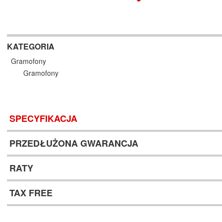
KATEGORIA
Gramofony
Gramofony
SPECYFIKACJA
PRZEDŁUŻONA GWARANCJA
RATY
TAX FREE