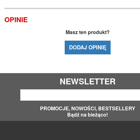
OPINIE
Masz ten produkt?
DODAJ OPINIĘ
NEWSLETTER
PROMOCJE, NOWOŚCI, BESTSELLERY
Bądź na bieżąco!