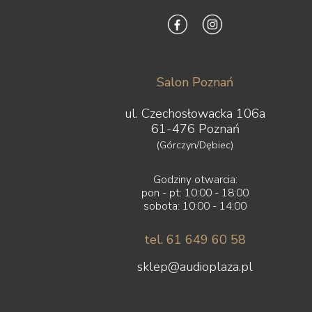
Salon Poznań
ul. Czechosłowacka 106a
61-476 Poznań
(Górczyn/Dębiec)
Godziny otwarcia:
pon - pt: 10:00 - 18:00
sobota: 10:00 - 14:00
tel. 61 649 60 58
sklep@audioplaza.pl