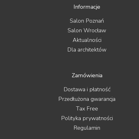
Informacje
Salon Poznań
Salon Wrocław
Aktualności
Dla architektów
Zamówienia
Dostawa i płatność
Przedłużona gwarancja
Tax Free
Polityka prywatności
Regulamin