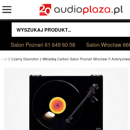
Salon Poznań
61 649 60 58
Salon Wrocław
66
anar 2 Czarny Gramofon z Wkładką Carbon Salon Poznań Wrocław !!! Autoryzowan