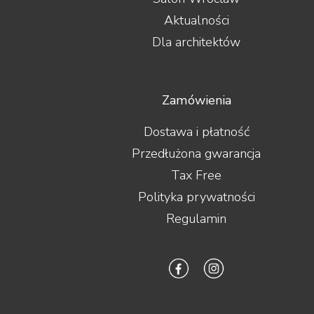
Aktualności
Dla architektów
Zamówienia
Dostawa i płatność
Przedłużona gwarancja
Tax Free
Polityka prywatności
Regulamin