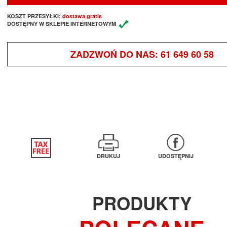
KOSZT PRZESYŁKI:
dostawa gratis
DOSTĘPNY W SKLEPIE INTERNETOWYM
ZADZWOŃ DO NAS:
61 649 60 58
DRUKUJ
UDOSTĘPNIJ
PRODUKTY