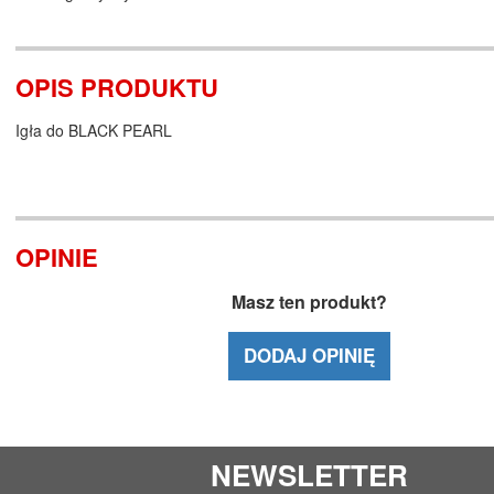
OPIS PRODUKTU
Igła do BLACK PEARL
OPINIE
Masz ten produkt?
DODAJ OPINIĘ
NEWSLETTER