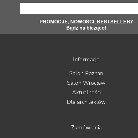
PROMOCJE, NOWOŚCI, BESTSELLERY
Bądź na bieżąco!
Informacje
Salon Poznań
Salon Wrocław
Aktualności
Dla architektów
Zamówienia