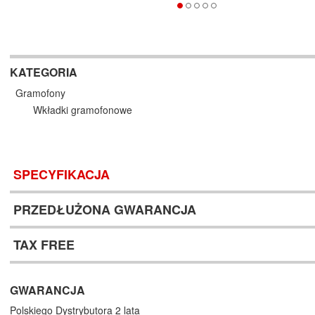
KATEGORIA
Gramofony
Wkładki gramofonowe
SPECYFIKACJA
PRZEDŁUŻONA GWARANCJA
TAX FREE
GWARANCJA
Polskiego Dystrybutora 2 lata