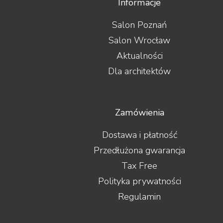
Informacje
Salon Poznań
Salon Wrocław
Aktualności
Dla architektów
Zamówienia
Dostawa i płatność
Przedłużona gwarancja
Tax Free
Polityka prywatności
Regulamin