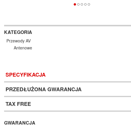
KATEGORIA
Przewody AV
Antenowe
SPECYFIKACJA
PRZEDŁUŻONA GWARANCJA
TAX FREE
GWARANCJA