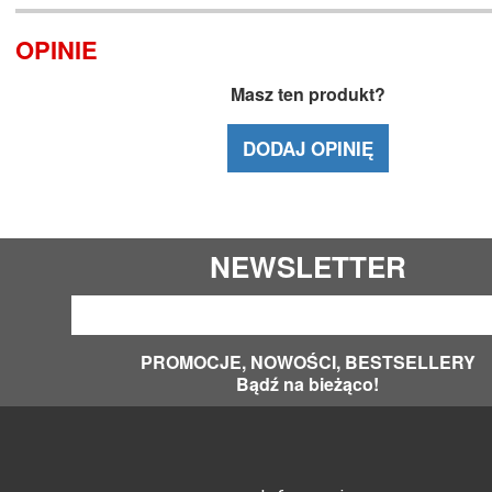
OPINIE
Masz ten produkt?
DODAJ OPINIĘ
NEWSLETTER
PROMOCJE, NOWOŚCI, BESTSELLERY
Bądź na bieżąco!