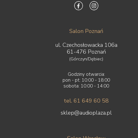
Salon Poznań
ul. Czechosłowacka 106a
61-476 Poznań
(Górczyn/Dębiec)
Godziny otwarcia:
pon - pt: 10:00 - 18:00
sobota: 10:00 - 14:00
tel. 61 649 60 58
sklep@audioplaza.pl