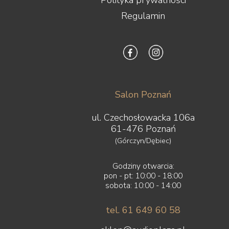
Polityka prywatności
Regulamin
Salon Poznań
ul. Czechosłowacka 106a
61-476 Poznań
(Górczyn/Dębiec)
Godziny otwarcia:
pon - pt: 10:00 - 18:00
sobota: 10:00 - 14:00
tel. 61 649 60 58