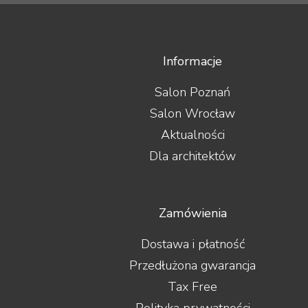
Informacje
Salon Poznań
Salon Wrocław
Aktualności
Dla architektów
Zamówienia
Dostawa i płatność
Przedłużona gwarancja
Tax Free