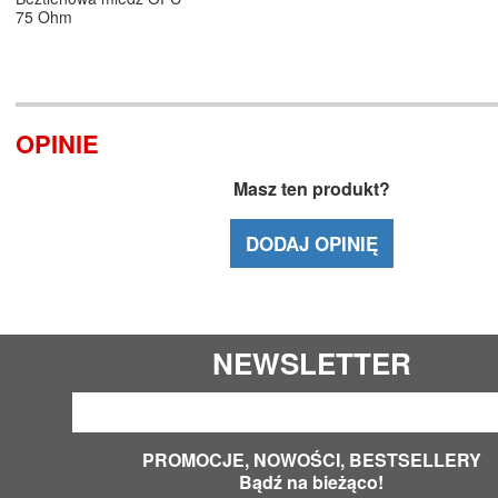
75 Ohm
OPINIE
Masz ten produkt?
DODAJ OPINIĘ
NEWSLETTER
PROMOCJE, NOWOŚCI, BESTSELLERY
Bądź na bieżąco!