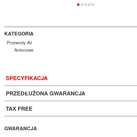
KATEGORIA
Przewody AV
Antenowe
SPECYFIKACJA
PRZEDŁUŻONA GWARANCJA
TAX FREE
GWARANCJA