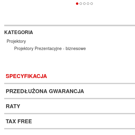
KATEGORIA
Projektory
Projektory Prezentacyjne - biznesowe
SPECYFIKACJA
PRZEDŁUŻONA GWARANCJA
RATY
TAX FREE