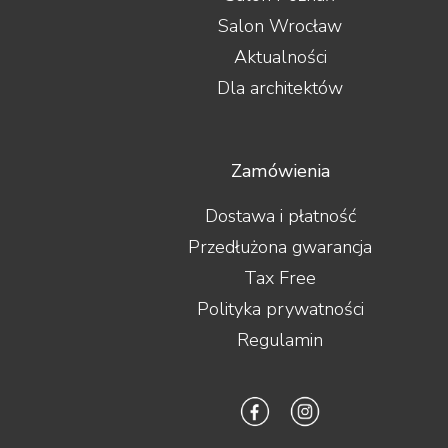
Salon Wrocław
Aktualności
Dla architektów
Zamówienia
Dostawa i płatność
Przedłużona gwarancja
Tax Free
Polityka prywatności
Regulamin