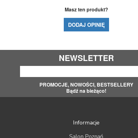
Masz ten produkt?
DODAJ OPINIĘ
NEWSLETTER
PROMOCJE, NOWOŚCI, BESTSELLERY
Bądź na bieżąco!
Informacje
Salon Poznań