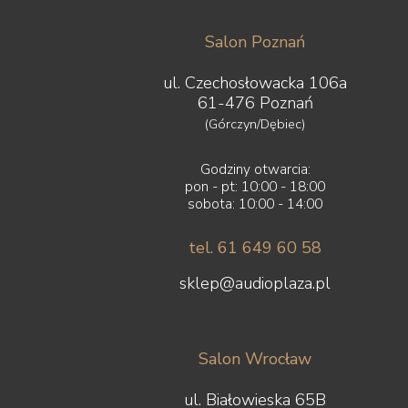
Salon Poznań
ul. Czechosłowacka 106a
61-476 Poznań
(Górczyn/Dębiec)
Godziny otwarcia:
pon - pt: 10:00 - 18:00
sobota: 10:00 - 14:00
tel. 61 649 60 58
sklep@audioplaza.pl
Salon Wrocław
ul. Białowieska 65B