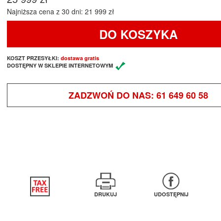
Najniższa cena z 30 dni: 21 999 zł
DO KOSZYKA
KOSZT PRZESYŁKI:
dostawa gratis
DOSTĘPNY W SKLEPIE INTERNETOWYM
ZADZWOŃ DO NAS:
61 649 60 58
DRUKUJ
UDOSTĘPNIJ