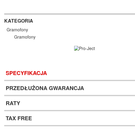
KATEGORIA
Gramofony
Gramofony
SPECYFIKACJA
PRZEDŁUŻONA GWARANCJA
RATY
TAX FREE