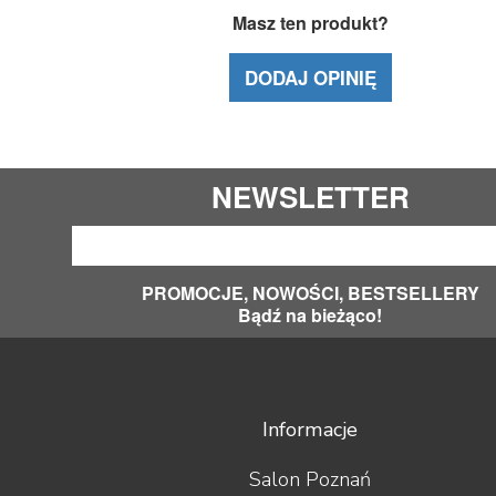
Masz ten produkt?
DODAJ OPINIĘ
NEWSLETTER
PROMOCJE, NOWOŚCI, BESTSELLERY
Bądź na bieżąco!
Informacje
Salon Poznań