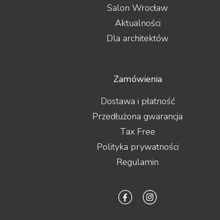
Salon Wrocław
Aktualności
Dla architektów
Zamówienia
Dostawa i płatność
Przedłużona gwarancja
Tax Free
Polityka prywatności
Regulamin