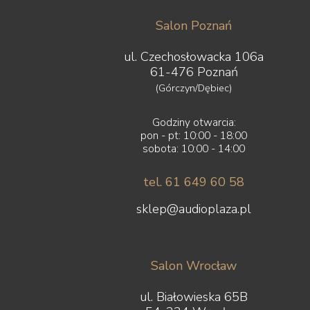
Salon Poznań
ul. Czechosłowacka 106a
61-476 Poznań
(Górczyn/Dębiec)
Godziny otwarcia:
pon - pt: 10:00 - 18:00
sobota: 10:00 - 14:00
tel. 61 649 60 58
sklep@audioplaza.pl
Salon Wrocław
ul. Białowieska 65B