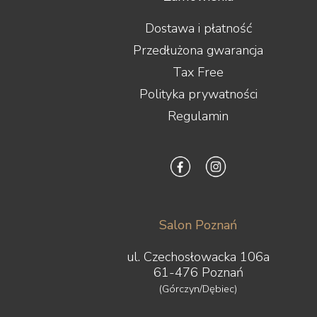
Dostawa i płatność
Przedłużona gwarancja
Tax Free
Polityka prywatności
Regulamin
Salon Poznań
ul. Czechosłowacka 106a
61-476 Poznań
(Górczyn/Dębiec)