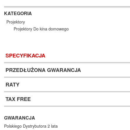
KATEGORIA
Projektory
Projektory Do kina domowego
SPECYFIKACJA
PRZEDŁUŻONA GWARANCJA
RATY
TAX FREE
GWARANCJA
Polskiego Dystrybutora 2 lata