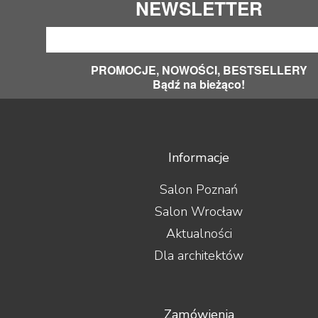
NEWSLETTER
PROMOCJE, NOWOŚCI, BESTSELLERY
Bądź na bieżąco!
Informacje
Salon Poznań
Salon Wrocław
Aktualności
Dla architektów
Zamówienia