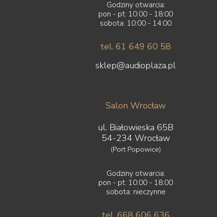
Godziny otwarcia:
pon - pt: 10:00 - 18:00
sobota: 10:00 - 14:00
tel. 61 649 60 58
sklep@audioplaza.pl
Salon Wrocław
ul. Białowieska 65B
54-234 Wrocław
(Port Popowice)
Godziny otwarcia:
pon - pt: 10:00 - 18:00
sobota: nieczynne
tel. 668 606 636