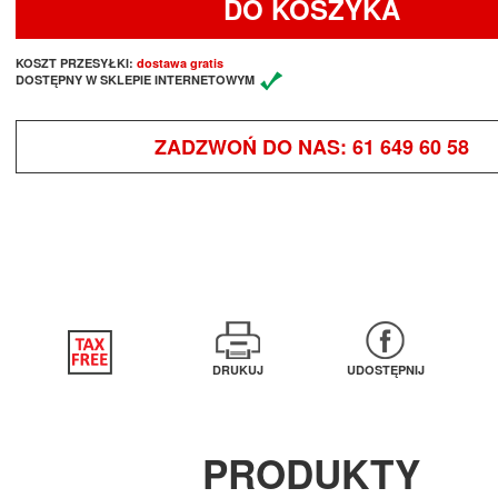
DO KOSZYKA
KOSZT PRZESYŁKI:
dostawa gratis
DOSTĘPNY W SKLEPIE INTERNETOWYM
ZADZWOŃ DO NAS:
61 649 60 58
DRUKUJ
UDOSTĘPNIJ
PRODUKTY