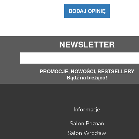
DODAJ OPINIĘ
NEWSLETTER
PROMOCJE, NOWOŚCI, BESTSELLERY
Bądź na bieżąco!
Informacje
Salon Poznań
Salon Wrocław