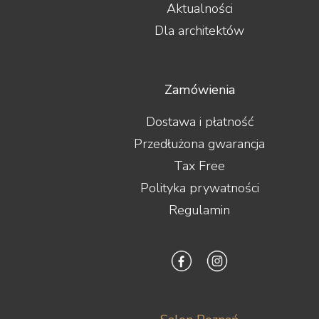
Aktualności
Dla architektów
Zamówienia
Dostawa i płatność
Przedłużona gwarancja
Tax Free
Polityka prywatności
Regulamin