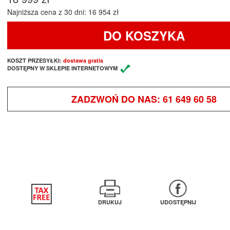
Najniższa cena z 30 dni: 16 954 zł
DO KOSZYKA
KOSZT PRZESYŁKI:
dostawa gratis
DOSTĘPNY W SKLEPIE INTERNETOWYM
ZADZWOŃ DO NAS:
61 649 60 58
DRUKUJ
UDOSTĘPNIJ