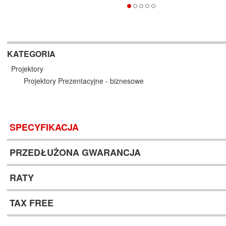
KATEGORIA
Projektory
Projektory Prezentacyjne - biznesowe
SPECYFIKACJA
PRZEDŁUŻONA GWARANCJA
RATY
TAX FREE