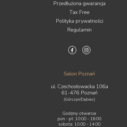
Przedłużona gwarancja
Tax Free
Polityka prywatności
Regulamin
Salon Poznań
ul. Czechosłowacka 106a
61-476 Poznań
(Górczyn/Dębiec)
Godziny otwarcia:
pon - pt: 10:00 - 18:00
sobota: 10:00 - 14:00