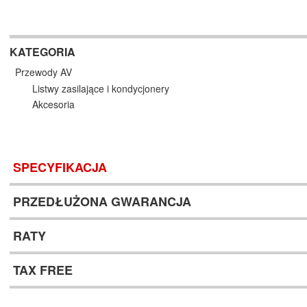
KATEGORIA
Przewody AV
Listwy zasilające i kondycjonery
Akcesoria
SPECYFIKACJA
PRZEDŁUŻONA GWARANCJA
RATY
TAX FREE