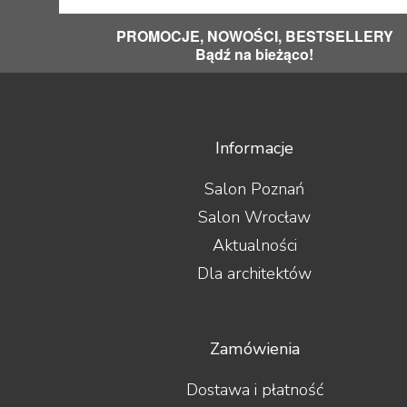
PROMOCJE, NOWOŚCI, BESTSELLERY
Bądź na bieżąco!
Informacje
Salon Poznań
Salon Wrocław
Aktualności
Dla architektów
Zamówienia
Dostawa i płatność