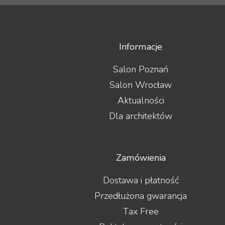
Informacje
Salon Poznań
Salon Wrocław
Aktualności
Dla architektów
Zamówienia
Dostawa i płatność
Przedłużona gwarancja
Tax Free