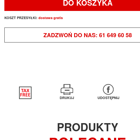
DO KOSZYKA
KOSZT PRZESYŁKI:
dostawa gratis
ZADZWOŃ DO NAS:
61 649 60 58
DRUKUJ
UDOSTĘPNIJ
PRODUKTY