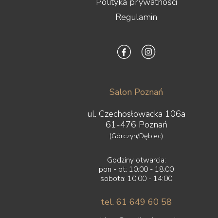
Polityka prywatności
Regulamin
Salon Poznań
ul. Czechosłowacka 106a
61-476 Poznań
(Górczyn/Dębiec)
Godziny otwarcia:
pon - pt: 10:00 - 18:00
sobota: 10:00 - 14:00
tel. 61 649 60 58