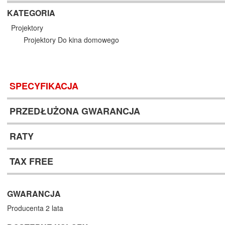
KATEGORIA
Projektory
Projektory Do kina domowego
SPECYFIKACJA
PRZEDŁUŻONA GWARANCJA
RATY
TAX FREE
GWARANCJA
Producenta 2 lata