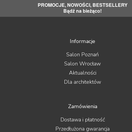
PROMOCJE, NOWOŚCI, BESTSELLERY
Bądź na bieżąco!
Informacje
Salon Poznań
Salon Wrocław
Aktualności
Dla architektów
Zamówienia
Dostawa i płatność
Przedłużona gwarancja