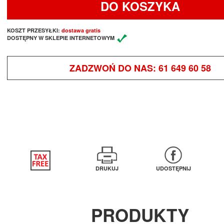
DO KOSZYKA
KOSZT PRZESYŁKI:
dostawa gratis
DOSTĘPNY W SKLEPIE INTERNETOWYM
ZADZWOŃ DO NAS:
61 649 60 58
DRUKUJ
UDOSTĘPNIJ
PRODUKTY