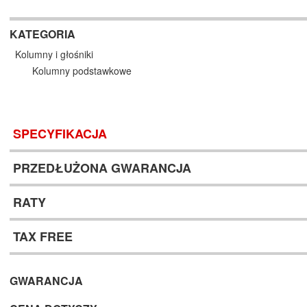
KATEGORIA
Kolumny i głośniki
Kolumny podstawkowe
SPECYFIKACJA
PRZEDŁUŻONA GWARANCJA
RATY
TAX FREE
GWARANCJA