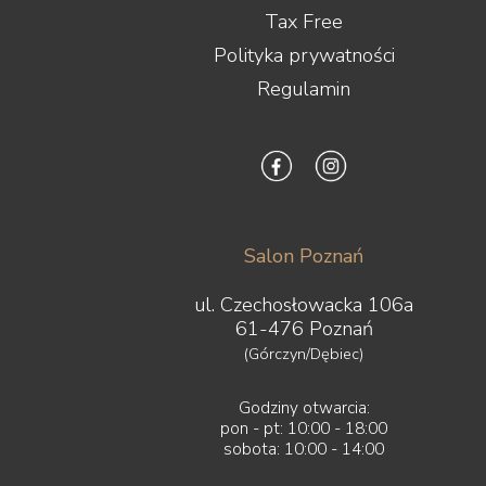
Tax Free
Polityka prywatności
Regulamin
Salon Poznań
ul. Czechosłowacka 106a
61-476 Poznań
(Górczyn/Dębiec)
Godziny otwarcia:
pon - pt: 10:00 - 18:00
sobota: 10:00 - 14:00