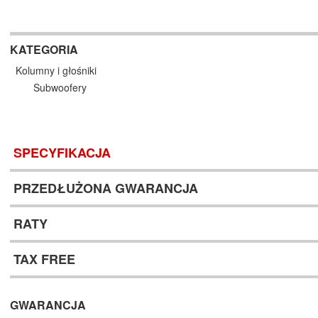
KATEGORIA
Kolumny i głośniki
Subwoofery
SPECYFIKACJA
PRZEDŁUŻONA GWARANCJA
RATY
TAX FREE
GWARANCJA