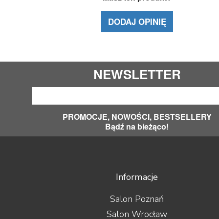
DODAJ OPINIĘ
NEWSLETTER
PROMOCJE, NOWOŚCI, BESTSELLERY
Bądź na bieżąco!
Informacje
Salon Poznań
Salon Wrocław