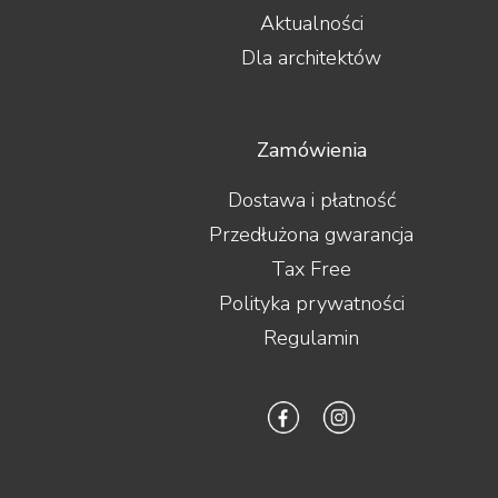
Aktualności
Dla architektów
Zamówienia
Dostawa i płatność
Przedłużona gwarancja
Tax Free
Polityka prywatności
Regulamin