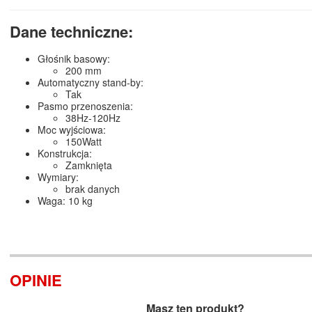
Dane techniczne:
Głośnik basowy:
200 mm
Automatyczny stand-by:
Tak
Pasmo przenoszenia:
38Hz-120Hz
Moc wyjściowa:
150Watt
Konstrukcja:
Zamknięta
Wymiary:
brak danych
Waga: 10 kg
OPINIE
Masz ten produkt?