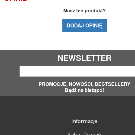
Masz ten produkt?
DODAJ OPINIĘ
NEWSLETTER
PROMOCJE, NOWOŚCI, BESTSELLERY
Bądź na bieżąco!
Informacje
Salon Poznań