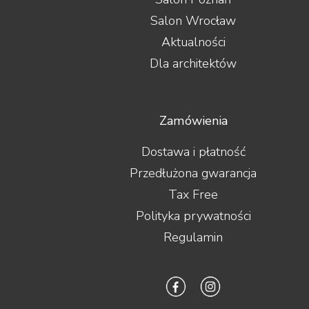
Salon Wrocław
Aktualności
Dla architektów
Zamówienia
Dostawa i płatność
Przedłużona gwarancja
Tax Free
Polityka prywatności
Regulamin