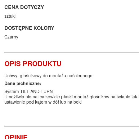
CENA DOTYCZY
sztuki
DOSTĘPNE KOLORY
Czarny
OPIS PRODUKTU
Uchwyt głośnikowy do montażu naściennego.
Dane techniczne:
System TILT AND TURN
Umożliwia niemal całkowicie płaski montaż głośników na ścianie jak
ustawienie pod kątem w dół lub na boki
OPINIE