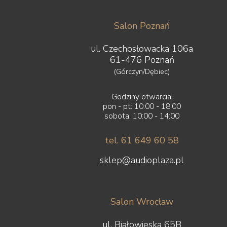
Salon Poznań
ul. Czechosłowacka 106a
61-476 Poznań
(Górczyn/Dębiec)
Godziny otwarcia:
pon - pt: 10:00 - 18:00
sobota: 10:00 - 14:00
tel. 61 649 60 58
sklep@audioplaza.pl
Salon Wrocław
ul. Białowieska 65B