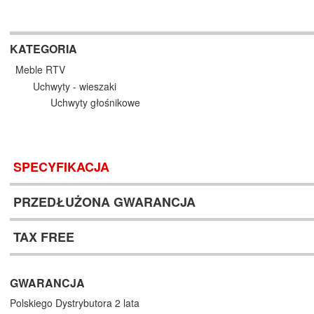
KATEGORIA
Meble RTV
Uchwyty - wieszaki
Uchwyty głośnikowe
SPECYFIKACJA
PRZEDŁUŻONA GWARANCJA
TAX FREE
GWARANCJA
Polskiego Dystrybutora 2 lata