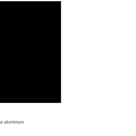
go aluminium