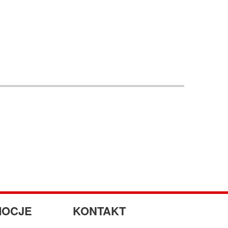
OCJE
KONTAKT