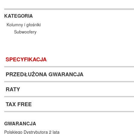
KATEGORIA
Kolumny i głośniki
Subwoofery
SPECYFIKACJA
PRZEDŁUŻONA GWARANCJA
RATY
TAX FREE
GWARANCJA
Polskiego Dystrybutora 2 lata