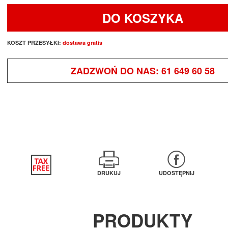
DO KOSZYKA
KOSZT PRZESYŁKI:
dostawa gratis
ZADZWOŃ DO NAS:
61 649 60 58
DRUKUJ
UDOSTĘPNIJ
PRODUKTY