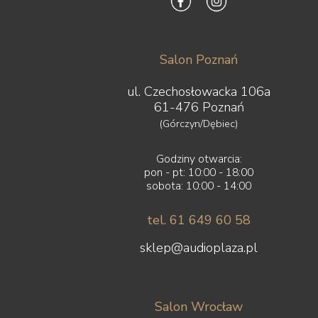
Salon Poznań
ul. Czechosłowacka 106a
61-476 Poznań
(Górczyn/Dębiec)
Godziny otwarcia:
pon - pt: 10:00 - 18:00
sobota: 10:00 - 14:00
tel. 61 649 60 58
sklep@audioplaza.pl
Salon Wrocław