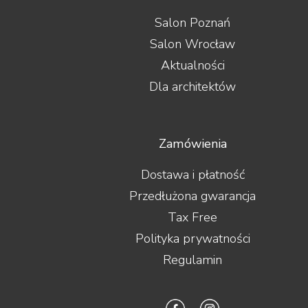
Salon Poznań
Salon Wrocław
Aktualności
Dla architektów
Zamówienia
Dostawa i płatność
Przedłużona gwarancja
Tax Free
Polityka prywatności
Regulamin