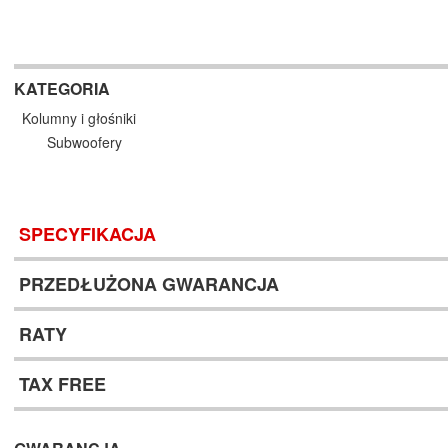
KATEGORIA
Kolumny i głośniki
Subwoofery
SPECYFIKACJA
PRZEDŁUŻONA GWARANCJA
RATY
TAX FREE