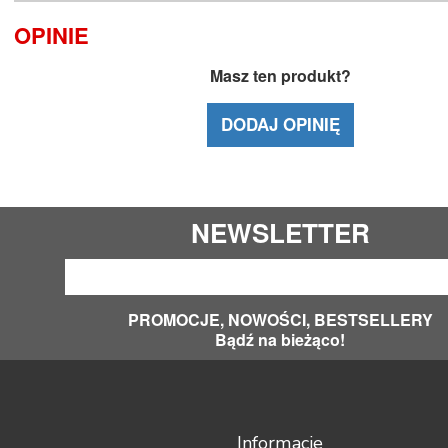
OPINIE
Masz ten produkt?
DODAJ OPINIĘ
NEWSLETTER
PROMOCJE, NOWOŚCI, BESTSELLERY
Bądź na bieżąco!
Informacje