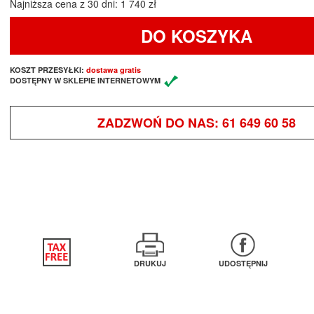
Najniższa cena z 30 dni: 1 740 zł
DO KOSZYKA
KOSZT PRZESYŁKI:
dostawa gratis
DOSTĘPNY W SKLEPIE INTERNETOWYM
ZADZWOŃ DO NAS:
61 649 60 58
DRUKUJ
UDOSTĘPNIJ