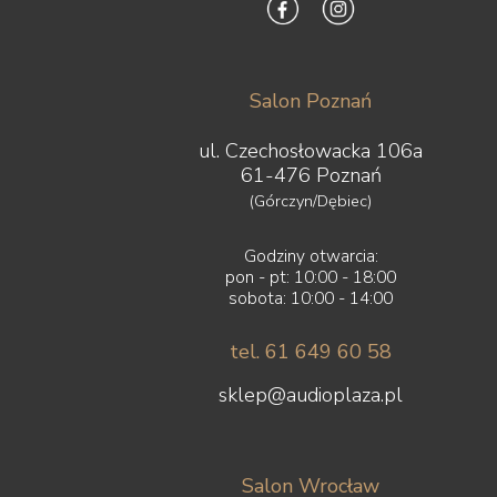
Salon Poznań
ul. Czechosłowacka 106a
61-476 Poznań
(Górczyn/Dębiec)
Godziny otwarcia:
pon - pt: 10:00 - 18:00
sobota: 10:00 - 14:00
tel. 61 649 60 58
sklep@audioplaza.pl
Salon Wrocław