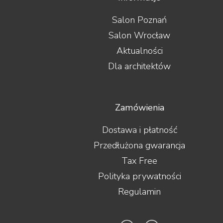
Salon Poznań
Salon Wrocław
Aktualności
Dla architektów
Zamówienia
Dostawa i płatność
Przedłużona gwarancja
Tax Free
Polityka prywatności
Regulamin