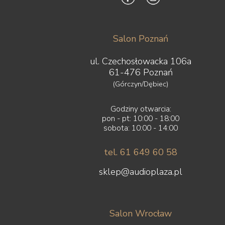
Salon Poznań
ul. Czechosłowacka 106a
61-476 Poznań
(Górczyn/Dębiec)
Godziny otwarcia:
pon - pt: 10:00 - 18:00
sobota: 10:00 - 14:00
tel. 61 649 60 58
sklep@audioplaza.pl
Salon Wrocław