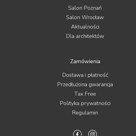
Salon Poznań
Salon Wrocław
Aktualności
Dla architektów
Zamówienia
Dostawa i płatność
Przedłużona gwarancja
Tax Free
Polityka prywatności
Regulamin