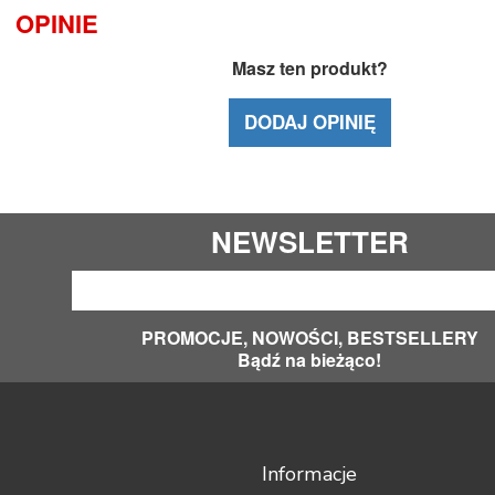
OPINIE
Masz ten produkt?
DODAJ OPINIĘ
NEWSLETTER
PROMOCJE, NOWOŚCI, BESTSELLERY
Bądź na bieżąco!
Informacje