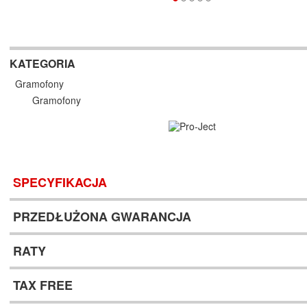
KATEGORIA
Gramofony
Gramofony
SPECYFIKACJA
PRZEDŁUŻONA GWARANCJA
RATY
TAX FREE