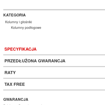
KATEGORIA
Kolumny i głośniki
Kolumny podłogowe
SPECYFIKACJA
PRZEDŁUŻONA GWARANCJA
RATY
TAX FREE
GWARANCJA