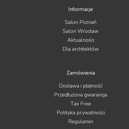
Informacje
Salon Poznań
Salon Wrocław
Aktualności
Dla architektów
Zamówienia
Dostawa i płatność
Przedłużona gwarancja
Tax Free
Polityka prywatności
Regulamin