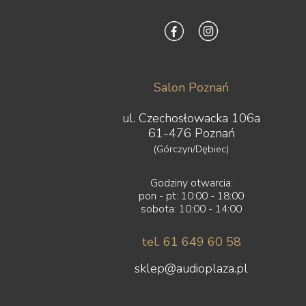
Salon Poznań
ul. Czechosłowacka 106a
61-476 Poznań
(Górczyn/Dębiec)
Godziny otwarcia:
pon - pt: 10:00 - 18:00
sobota: 10:00 - 14:00
tel. 61 649 60 58
sklep@audioplaza.pl