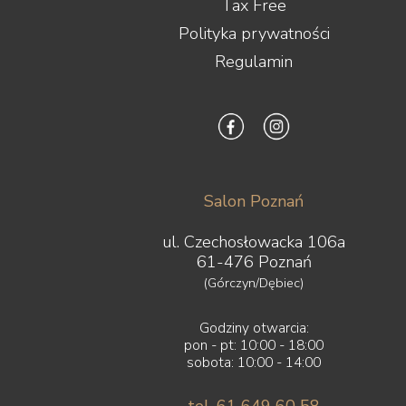
Tax Free
Polityka prywatności
Regulamin
Salon Poznań
ul. Czechosłowacka 106a
61-476 Poznań
(Górczyn/Dębiec)
Godziny otwarcia:
pon - pt: 10:00 - 18:00
sobota: 10:00 - 14:00