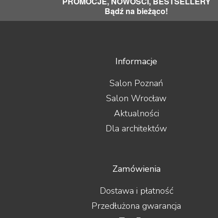
PROMOCJE, NOWOŚCI, BESTSELLERY
Bądź na bieżąco!
Informacje
Salon Poznań
Salon Wrocław
Aktualności
Dla architektów
Zamówienia
Dostawa i płatność
Przedłużona gwarancja