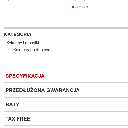
KATEGORIA
Kolumny i głośniki
Kolumny podłogowe
SPECYFIKACJA
PRZEDŁUŻONA GWARANCJA
RATY
TAX FREE