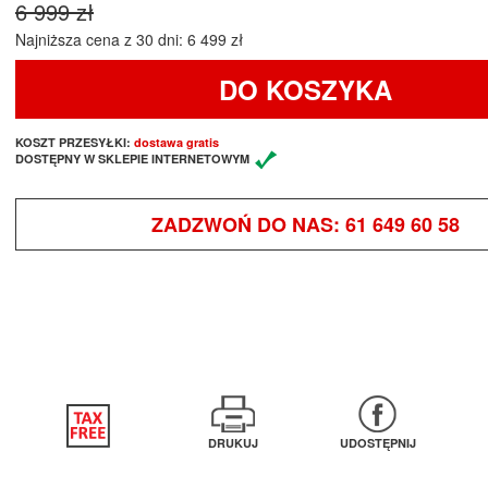
6 999 zł
Najniższa cena z 30 dni: 6 499 zł
DO KOSZYKA
KOSZT PRZESYŁKI:
dostawa gratis
DOSTĘPNY W SKLEPIE INTERNETOWYM
ZADZWOŃ DO NAS:
61 649 60 58
DRUKUJ
UDOSTĘPNIJ