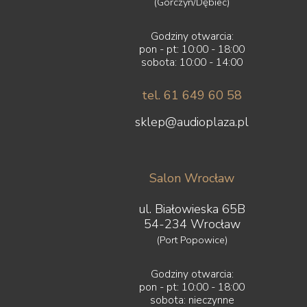
(Górczyn/Dębiec)
Godziny otwarcia:
pon - pt: 10:00 - 18:00
sobota: 10:00 - 14:00
tel. 61 649 60 58
sklep@audioplaza.pl
Salon Wrocław
ul. Białowieska 65B
54-234 Wrocław
(Port Popowice)
Godziny otwarcia:
pon - pt: 10:00 - 18:00
sobota: nieczynne