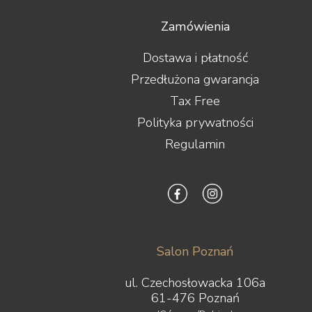
Zamówienia
Dostawa i płatność
Przedłużona gwarancja
Tax Free
Polityka prywatności
Regulamin
Salon Poznań
ul. Czechosłowacka 106a
61-476 Poznań