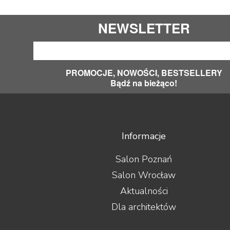
NEWSLETTER
PROMOCJE, NOWOŚCI, BESTSELLERY
Bądź na bieżąco!
Informacje
Salon Poznań
Salon Wrocław
Aktualności
Dla architektów