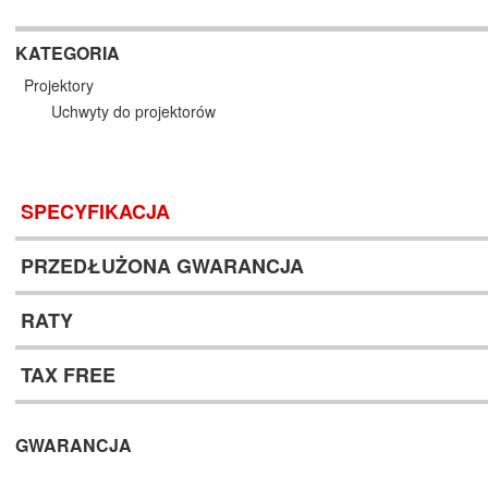
KATEGORIA
Projektory
Uchwyty do projektorów
SPECYFIKACJA
PRZEDŁUŻONA GWARANCJA
RATY
TAX FREE
GWARANCJA