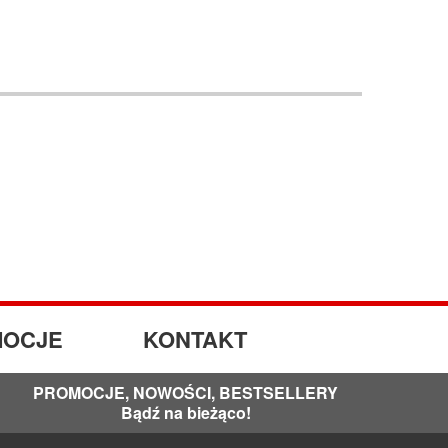
OCJE
KONTAKT
PROMOCJE, NOWOŚCI, BESTSELLERY
Bądź na bieżąco!