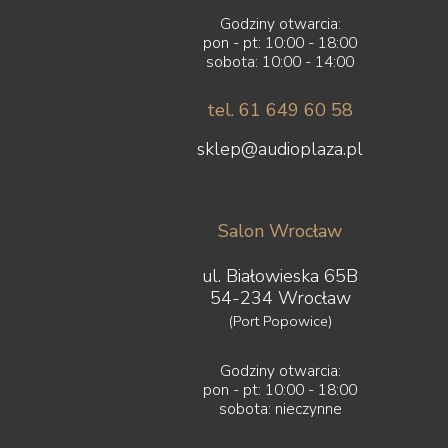
Godziny otwarcia:
pon - pt: 10:00 - 18:00
sobota: 10:00 - 14:00
tel. 61 649 60 58
sklep@audioplaza.pl
Salon Wrocław
ul. Białowieska 65B
54-234 Wrocław
(Port Popowice)
Godziny otwarcia:
pon - pt: 10:00 - 18:00
sobota: nieczynne