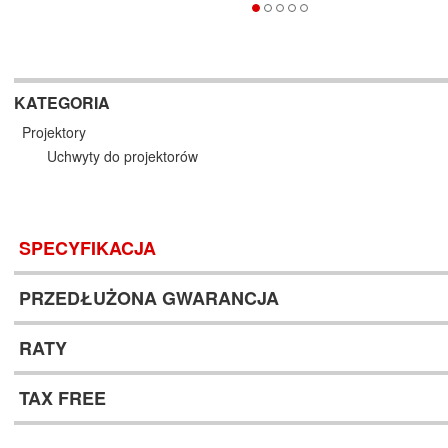
KATEGORIA
Projektory
Uchwyty do projektorów
SPECYFIKACJA
PRZEDŁUŻONA GWARANCJA
RATY
TAX FREE