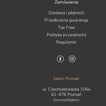
Zamówienia
Dostawa i płatność
Przedłużona gwarancja
Tax Free
Polityka prywatności
Regulamin
Salon Poznań
ul. Czechosłowacka 106a
61-476 Poznań
(Górczyn/Dębiec)