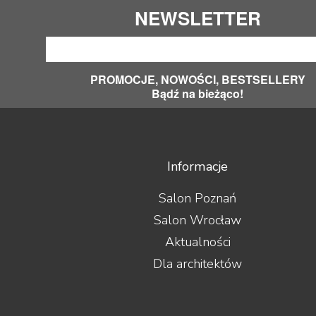
NEWSLETTER
PROMOCJE, NOWOŚCI, BESTSELLERY
Bądź na bieżąco!
Informacje
Salon Poznań
Salon Wrocław
Aktualności
Dla architektów