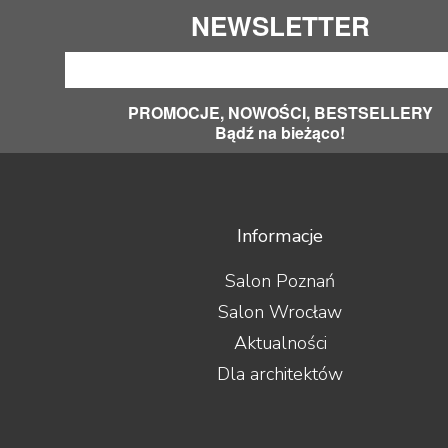
NEWSLETTER
PROMOCJE, NOWOŚCI, BESTSELLERY
Bądź na bieżąco!
Informacje
Salon Poznań
Salon Wrocław
Aktualności
Dla architektów