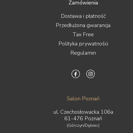
Zamówienia
Dostawa i płatność
Przedłużona gwarancja
Tax Free
Polityka prywatności
Regulamin
Salon Poznań
ul. Czechosłowacka 106a
61-476 Poznań
(Górczyn/Dębiec)