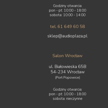
Godziny otwarcia:
pon - pt: 10:00 - 18:00
sobota: 10:00 - 14:00
tel. 61 649 60 58
sklep@audioplaza.pl
Salon Wrocław
ul. Białowieska 65B
54-234 Wrocław
(Port Popowice)
Godziny otwarcia:
pon - pt: 10:00 - 18:00
sobota: nieczynne