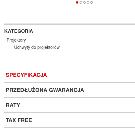
KATEGORIA
Projektory
Uchwyty do projektorów
SPECYFIKACJA
PRZEDŁUŻONA GWARANCJA
RATY
TAX FREE