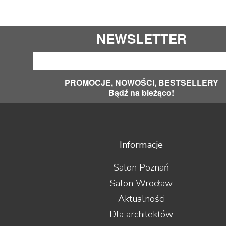
NEWSLETTER
PROMOCJE, NOWOŚCI, BESTSELLERY
Bądź na bieżąco!
Informacje
Salon Poznań
Salon Wrocław
Aktualności
Dla architektów