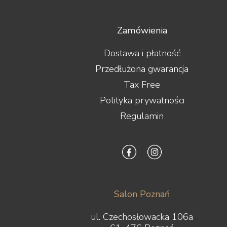
Zamówienia
Dostawa i płatność
Przedłużona gwarancja
Tax Free
Polityka prywatności
Regulamin
Salon Poznań
ul. Czechosłowacka 106a