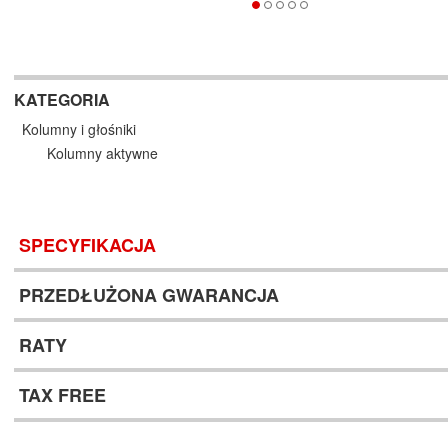
KATEGORIA
Kolumny i głośniki
Kolumny aktywne
SPECYFIKACJA
PRZEDŁUŻONA GWARANCJA
RATY
TAX FREE