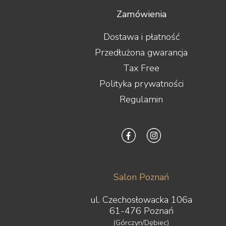
Zamówienia
Dostawa i płatność
Przedłużona gwarancja
Tax Free
Polityka prywatności
Regulamin
Salon Poznań
ul. Czechosłowacka 106a
61-476 Poznań
(Górczyn/Dębiec)