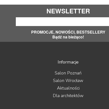
NEWSLETTER
PROMOCJE, NOWOŚCI, BESTSELLERY
Bądź na bieżąco!
Informacje
Salon Poznań
Salon Wrocław
Aktualności
Dla architektów