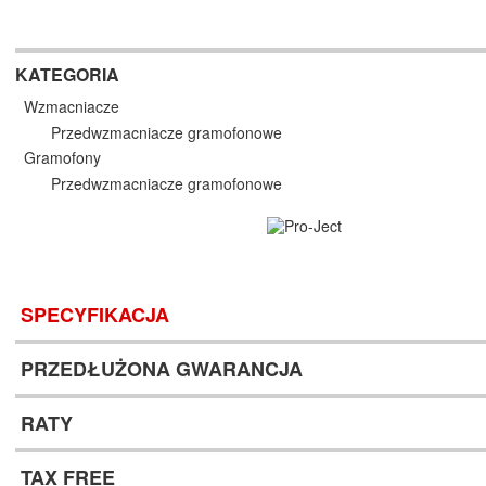
KATEGORIA
Wzmacniacze
Przedwzmacniacze gramofonowe
Gramofony
Przedwzmacniacze gramofonowe
SPECYFIKACJA
PRZEDŁUŻONA GWARANCJA
RATY
TAX FREE