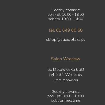
Godziny otwarcia:
pon - pt: 10:00 - 18:00
sobota: 10:00 - 14:00
tel. 61 649 60 58
sklep@audioplaza.pl
Salon Wrocław
ul. Białowieska 65B
54-234 Wrocław
(Port Popowice)
Godziny otwarcia:
pon - pt: 10:00 - 18:00
sobota: nieczynne