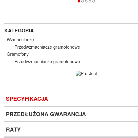
KATEGORIA
Wzmacniacze
Przedwzmacniacze gramofonowe
Gramofony
Przedwzmacniacze gramofonowe
SPECYFIKACJA
PRZEDŁUŻONA GWARANCJA
RATY