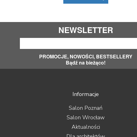
NEWSLETTER
PROMOCJE, NOWOŚCI, BESTSELLERY
Bądź na bieżąco!
Informacje
Salon Poznań
Salon Wrocław
Aktualności
Dla architektów