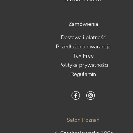
Zamówienia
Dostawa i płatność
Przedłużona gwarancja
Tax Free
Polityka prywatności
Regulamin
Salon Poznań