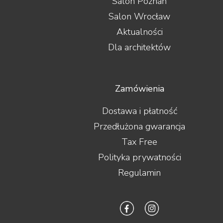
Salon Poznań
Salon Wrocław
Aktualności
Dla architektów
Zamówienia
Dostawa i płatność
Przedłużona gwarancja
Tax Free
Polityka prywatności
Regulamin