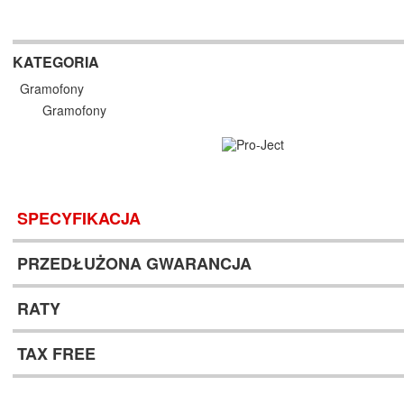
KATEGORIA
Gramofony
Gramofony
SPECYFIKACJA
PRZEDŁUŻONA GWARANCJA
RATY
TAX FREE