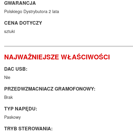
GWARANCJA
Polskiego Dystrybutora 2 lata
CENA DOTYCZY
sztuki
NAJWAŻNIEJSZE WŁAŚCIWOŚCI
DAC USB:
Nie
PRZEDWZMACNIACZ GRAMOFONOWY:
Brak
TYP NAPĘDU:
Paskowy
TRYB STEROWANIA: