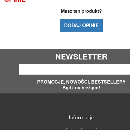
Masz ten produkt?
DODAJ OPINIĘ
NEWSLETTER
PROMOCJE, NOWOŚCI, BESTSELLERY
Bądź na bieżąco!
Informacje