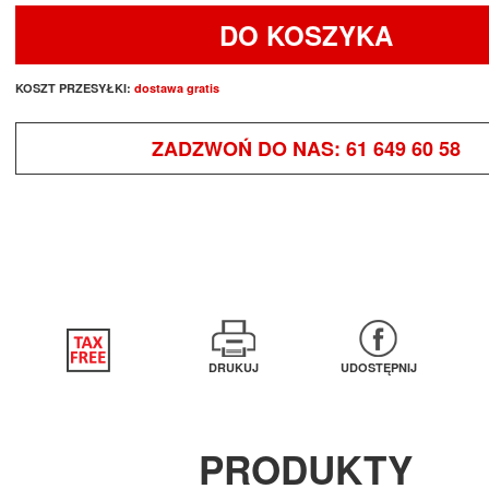
DO KOSZYKA
KOSZT PRZESYŁKI:
dostawa gratis
ZADZWOŃ DO NAS:
61 649 60 58
DRUKUJ
UDOSTĘPNIJ
PRODUKTY