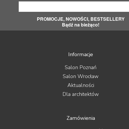
PROMOCJE, NOWOŚCI, BESTSELLERY
Bądź na bieżąco!
Informacje
Salon Poznań
Salon Wrocław
Aktualności
Dla architektów
Zamówienia