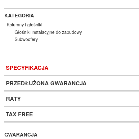
KATEGORIA
Kolumny i głośniki
Głośniki instalacyjne do zabudowy
Subwoofery
SPECYFIKACJA
PRZEDŁUŻONA GWARANCJA
RATY
TAX FREE
GWARANCJA