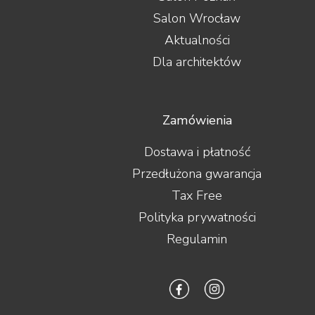
Salon Wrocław
Aktualności
Dla architektów
Zamówienia
Dostawa i płatność
Przedłużona gwarancja
Tax Free
Polityka prywatności
Regulamin