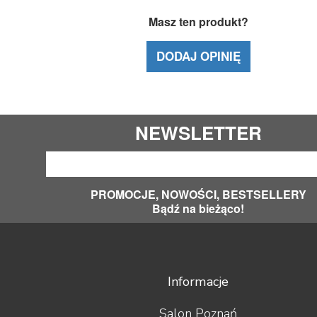
Masz ten produkt?
DODAJ OPINIĘ
NEWSLETTER
PROMOCJE, NOWOŚCI, BESTSELLERY
Bądź na bieżąco!
Informacje
Salon Poznań