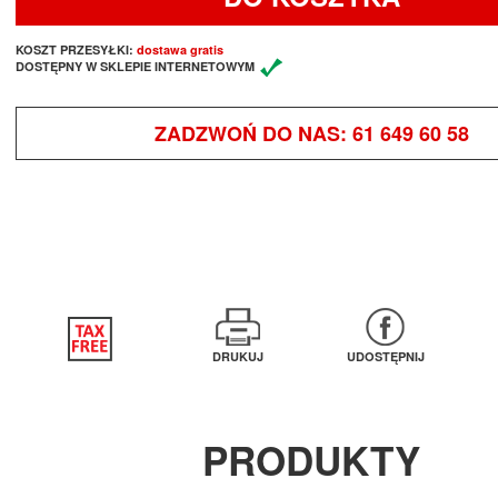
KOSZT PRZESYŁKI:
dostawa gratis
DOSTĘPNY W SKLEPIE INTERNETOWYM
ZADZWOŃ DO NAS:
61 649 60 58
DRUKUJ
UDOSTĘPNIJ
PRODUKTY