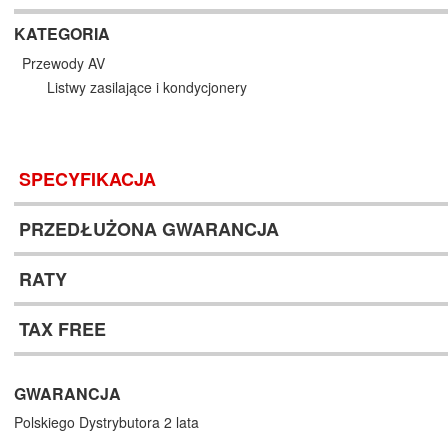
KATEGORIA
Przewody AV
Listwy zasilające i kondycjonery
SPECYFIKACJA
PRZEDŁUŻONA GWARANCJA
RATY
TAX FREE
GWARANCJA
Polskiego Dystrybutora 2 lata