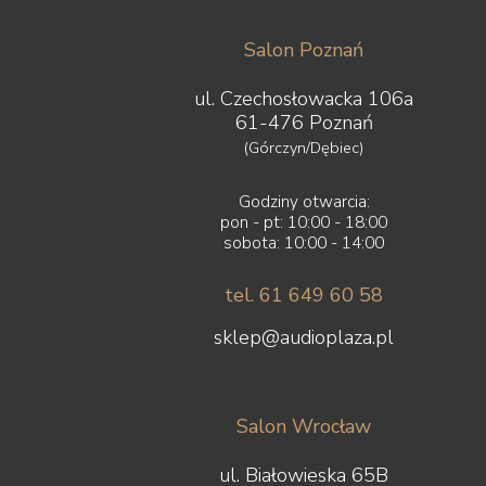
Salon Poznań
ul. Czechosłowacka 106a
61-476 Poznań
(Górczyn/Dębiec)
Godziny otwarcia:
pon - pt: 10:00 - 18:00
sobota: 10:00 - 14:00
tel. 61 649 60 58
sklep@audioplaza.pl
Salon Wrocław
ul. Białowieska 65B