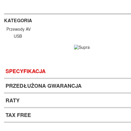
KATEGORIA
Przewody AV
USB
SPECYFIKACJA
PRZEDŁUŻONA GWARANCJA
RATY
TAX FREE