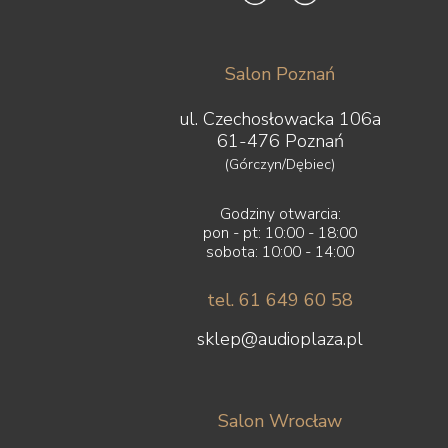
Salon Poznań
ul. Czechosłowacka 106a
61-476 Poznań
(Górczyn/Dębiec)
Godziny otwarcia:
pon - pt: 10:00 - 18:00
sobota: 10:00 - 14:00
tel. 61 649 60 58
sklep@audioplaza.pl
Salon Wrocław