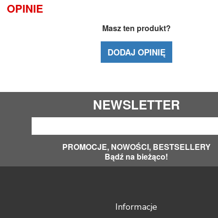
OPINIE
Masz ten produkt?
DODAJ OPINIĘ
NEWSLETTER
PROMOCJE, NOWOŚCI, BESTSELLERY
Bądź na bieżąco!
Informacje