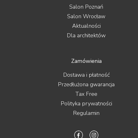
Salon Poznań
Salon Wrocław
Aktualności
Dla architektów
Zamówienia
Dostawa i płatność
Przedłużona gwarancja
Tax Free
Polityka prywatności
Regulamin