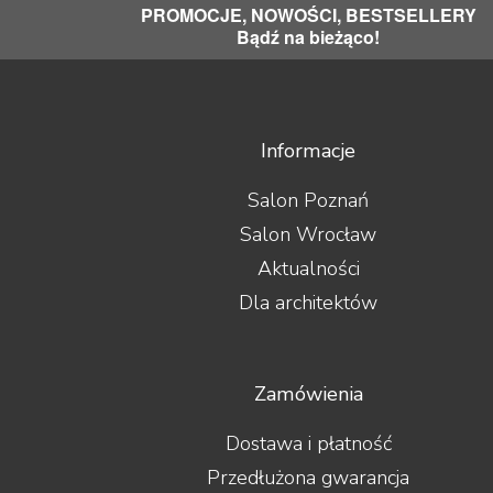
PROMOCJE, NOWOŚCI, BESTSELLERY
Bądź na bieżąco!
Informacje
Salon Poznań
Salon Wrocław
Aktualności
Dla architektów
Zamówienia
Dostawa i płatność
Przedłużona gwarancja