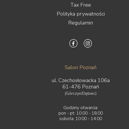
Tax Free
Polityka prywatności
Regulamin
Salon Poznań
ul. Czechosłowacka 106a
61-476 Poznań
(Górczyn/Dębiec)
Godziny otwarcia:
pon - pt: 10:00 - 18:00
sobota: 10:00 - 14:00