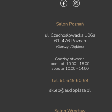
Salon Poznań
ul. Czechosłowacka 106a
61-476 Poznań
(Górczyn/Dębiec)
Godziny otwarcia:
pon - pt: 10:00 - 18:00
sobota: 10:00 - 14:00
tel. 61 649 60 58
sklep@audioplaza.pl
Salon Wrocław