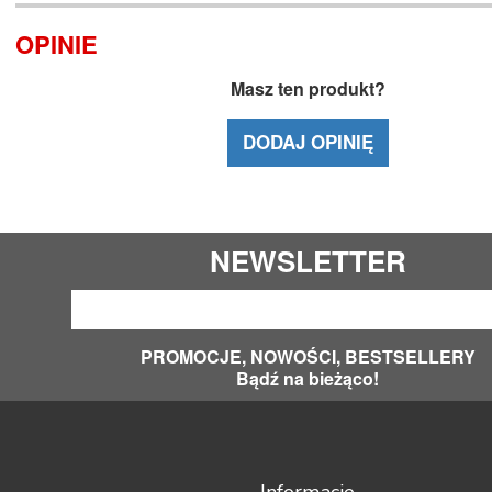
OPINIE
Masz ten produkt?
DODAJ OPINIĘ
NEWSLETTER
PROMOCJE, NOWOŚCI, BESTSELLERY
Bądź na bieżąco!
Informacje