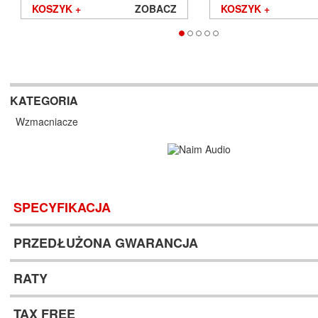
KOSZYK +
ZOBACZ
KOSZYK +
KATEGORIA
Wzmacniacze
SPECYFIKACJA
PRZEDŁUŻONA GWARANCJA
RATY
TAX FREE