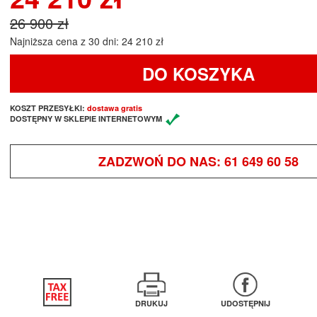
26 900 zł
Najniższa cena z 30 dni: 24 210 zł
DO KOSZYKA
KOSZT PRZESYŁKI:
dostawa gratis
DOSTĘPNY W SKLEPIE INTERNETOWYM
ZADZWOŃ DO NAS:
61 649 60 58
DRUKUJ
UDOSTĘPNIJ