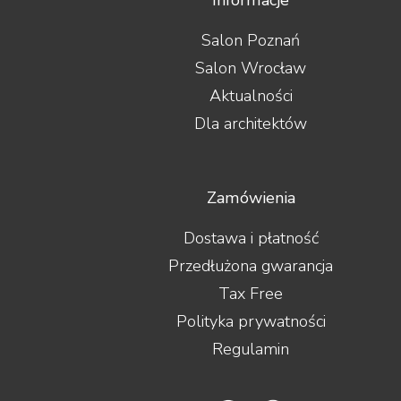
Salon Poznań
Salon Wrocław
Aktualności
Dla architektów
Zamówienia
Dostawa i płatność
Przedłużona gwarancja
Tax Free
Polityka prywatności
Regulamin