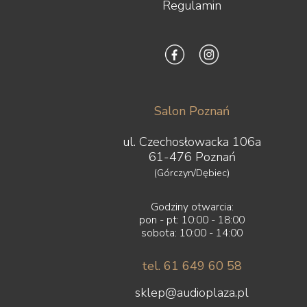
Regulamin
Salon Poznań
ul. Czechosłowacka 106a
61-476 Poznań
(Górczyn/Dębiec)
Godziny otwarcia:
pon - pt: 10:00 - 18:00
sobota: 10:00 - 14:00
tel. 61 649 60 58
sklep@audioplaza.pl