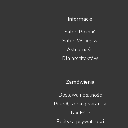
Informacje
Salon Poznań
Salon Wrocław
Aktualności
Dla architektów
Zamówienia
Dostawa i płatność
Przedłużona gwarancja
Tax Free
Polityka prywatności