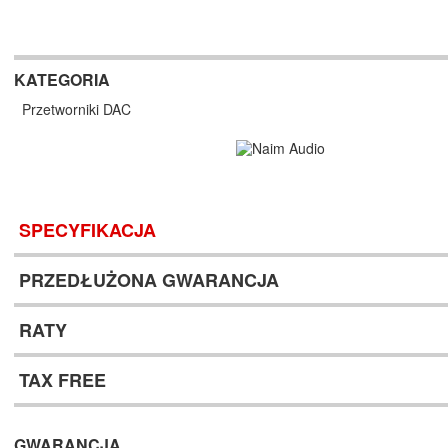
KATEGORIA
Przetworniki DAC
SPECYFIKACJA
PRZEDŁUŻONA GWARANCJA
RATY
TAX FREE
GWARANCJA