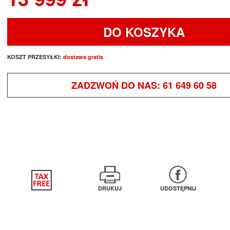
DO KOSZYKA
KOSZT PRZESYŁKI:
dostawa gratis
ZADZWOŃ DO NAS:
61 649 60 58
DRUKUJ
UDOSTĘPNIJ