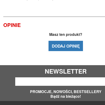
OPINIE
Masz ten produkt?
DODAJ OPINIĘ
NEWSLETTER
PROMOCJE, NOWOŚCI, BESTSELLERY
Bądź na bieżąco!