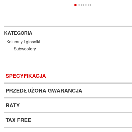
KATEGORIA
Kolumny i głośniki
Subwoofery
SPECYFIKACJA
PRZEDŁUŻONA GWARANCJA
RATY
TAX FREE