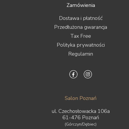
Zamówienia
Dostawa i płatność
Przedłużona gwarancja
Tax Free
Polityka prywatności
Regulamin
Salon Poznań
ul. Czechosłowacka 106a
61-476 Poznań
(Górczyn/Dębiec)