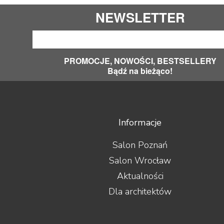
NEWSLETTER
PROMOCJE, NOWOŚCI, BESTSELLERY
Bądź na bieżąco!
Informacje
Salon Poznań
Salon Wrocław
Aktualności
Dla architektów