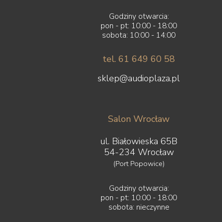
Godziny otwarcia:
pon - pt: 10:00 - 18:00
sobota: 10:00 - 14:00
tel. 61 649 60 58
sklep@audioplaza.pl
Salon Wrocław
ul. Białowieska 65B
54-234 Wrocław
(Port Popowice)
Godziny otwarcia:
pon - pt: 10:00 - 18:00
sobota: nieczynne