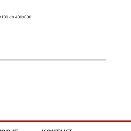
x100 do 400x600