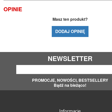
OPINIE
Masz ten produkt?
DODAJ OPINIĘ
NEWSLETTER
PROMOCJE, NOWOŚCI, BESTSELLERY
Bądź na bieżąco!
Informacje