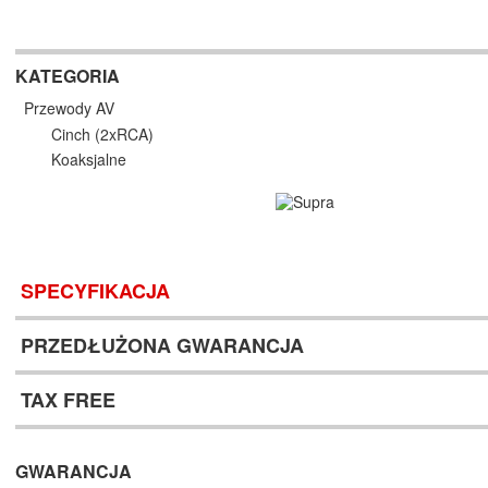
KATEGORIA
Przewody AV
Cinch (2xRCA)
Koaksjalne
SPECYFIKACJA
PRZEDŁUŻONA GWARANCJA
TAX FREE
GWARANCJA