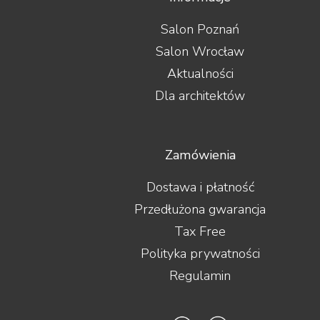
Salon Poznań
Salon Wrocław
Aktualności
Dla architektów
Zamówienia
Dostawa i płatność
Przedłużona gwarancja
Tax Free
Polityka prywatności
Regulamin