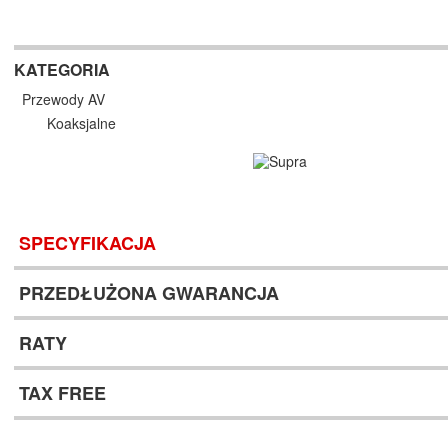
KATEGORIA
Przewody AV
Koaksjalne
SPECYFIKACJA
PRZEDŁUŻONA GWARANCJA
RATY
TAX FREE