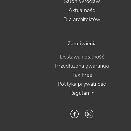
Salon Wrocław
Aktualności
Dla architektów
Zamówienia
Dostawa i płatność
Przedłużona gwarancja
Tax Free
Polityka prywatności
Regulamin