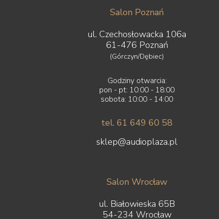
Salon Poznań
ul. Czechosłowacka 106a
61-476 Poznań
(Górczyn/Dębiec)
Godziny otwarcia:
pon - pt: 10:00 - 18:00
sobota: 10:00 - 14:00
tel. 61 649 60 58
sklep@audioplaza.pl
Salon Wrocław
ul. Białowieska 65B
54-234 Wrocław