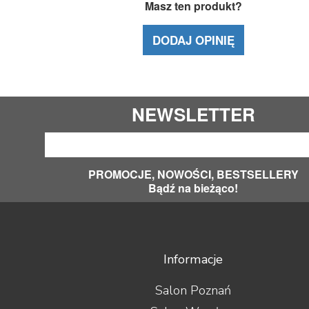
Masz ten produkt?
DODAJ OPINIĘ
NEWSLETTER
PROMOCJE, NOWOŚCI, BESTSELLERY
Bądź na bieżąco!
Informacje
Salon Poznań