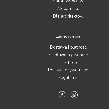
Salon Wrocław
Aktualności
Dla architektów
Zamówienia
Dostawa i płatność
Przedłużona gwarancja
Tax Free
Polityka prywatności
Regulamin