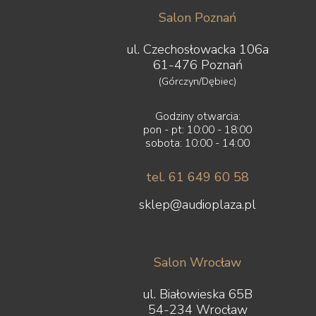
Salon Poznań
ul. Czechosłowacka 106a
61-476 Poznań
(Górczyn/Dębiec)
Godziny otwarcia:
pon - pt: 10:00 - 18:00
sobota: 10:00 - 14:00
tel. 61 649 60 58
sklep@audioplaza.pl
Salon Wrocław
ul. Białowieska 65B
54-234 Wrocław