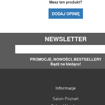
Masz ten produkt?
DODAJ OPINIĘ
NEWSLETTER
PROMOCJE, NOWOŚCI, BESTSELLERY
Bądź na bieżąco!
Informacje
Salon Poznań