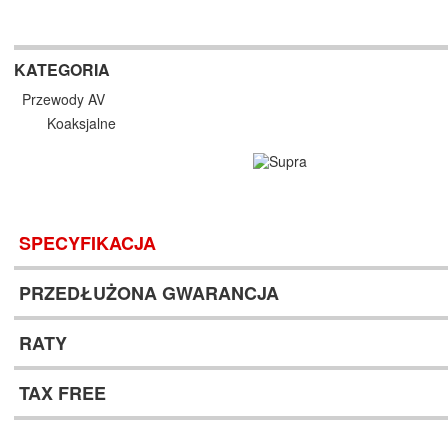
KATEGORIA
Przewody AV
Koaksjalne
SPECYFIKACJA
PRZEDŁUŻONA GWARANCJA
RATY
TAX FREE