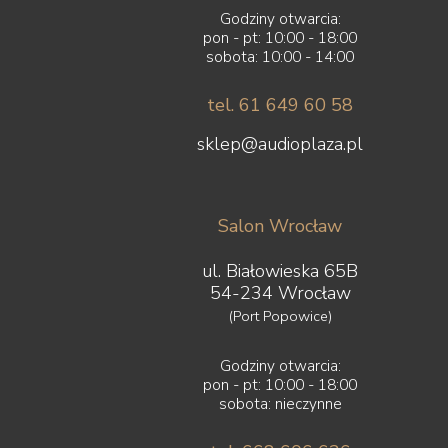
Godziny otwarcia:
pon - pt: 10:00 - 18:00
sobota: 10:00 - 14:00
tel. 61 649 60 58
sklep@audioplaza.pl
Salon Wrocław
ul. Białowieska 65B
54-234 Wrocław
(Port Popowice)
Godziny otwarcia:
pon - pt: 10:00 - 18:00
sobota: nieczynne