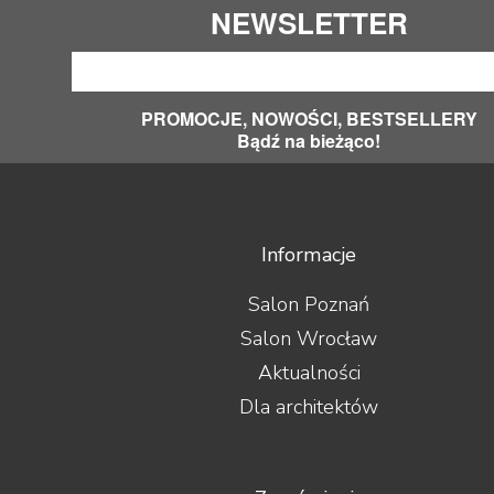
NEWSLETTER
PROMOCJE, NOWOŚCI, BESTSELLERY
Bądź na bieżąco!
Informacje
Salon Poznań
Salon Wrocław
Aktualności
Dla architektów