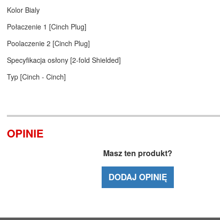
Kolor Bialy
Połaczenie 1 [Cinch Plug]
Poolaczenie 2 [Cinch Plug]
Specyfikacja osłony [2-fold Shielded]
Typ [Cinch - Cinch]
OPINIE
Masz ten produkt?
DODAJ OPINIĘ