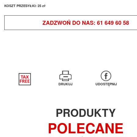
KOSZT PRZESYŁKI:
25 zł
ZADZWOŃ DO NAS:
61 649 60 58
DRUKUJ
UDOSTĘPNIJ
PRODUKTY
POLECANE