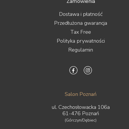
Zamówienia
Dostawa i płatność
Przedłużona gwarancja
Tax Free
Polityka prywatności
Regulamin
Salon Poznań
ul. Czechosłowacka 106a
61-476 Poznań
(Górczyn/Dębiec)