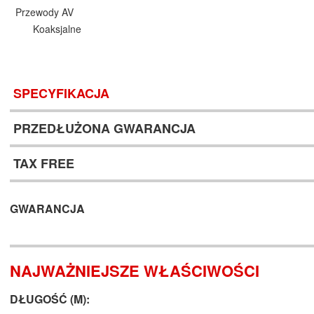
Przewody AV
Koaksjalne
SPECYFIKACJA
PRZEDŁUŻONA GWARANCJA
TAX FREE
GWARANCJA
NAJWAŻNIEJSZE WŁAŚCIWOŚCI
DŁUGOŚĆ (M):