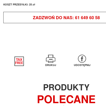
KOSZT PRZESYŁKI:
25 zł
ZADZWOŃ DO NAS:
61 649 60 58
DRUKUJ
UDOSTĘPNIJ
PRODUKTY
POLECANE