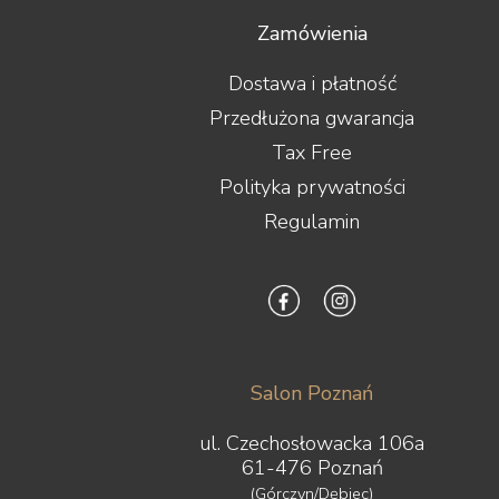
Zamówienia
Dostawa i płatność
Przedłużona gwarancja
Tax Free
Polityka prywatności
Regulamin
Salon Poznań
ul. Czechosłowacka 106a
61-476 Poznań
(Górczyn/Dębiec)