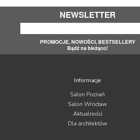
NEWSLETTER
PROMOCJE, NOWOŚCI, BESTSELLERY
Bądź na bieżąco!
Informacje
Salon Poznań
Salon Wrocław
Aktualności
Dla architektów