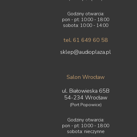
Godziny otwarcia:
pon - pt: 10:00 - 18:00
sobota: 10:00 - 14:00
tel. 61 649 60 58
sklep@audioplaza.pl
Salon Wrocław
ul. Białowieska 65B
54-234 Wrocław
(Port Popowice)
Godziny otwarcia:
pon - pt: 10:00 - 18:00
sobota: nieczynne