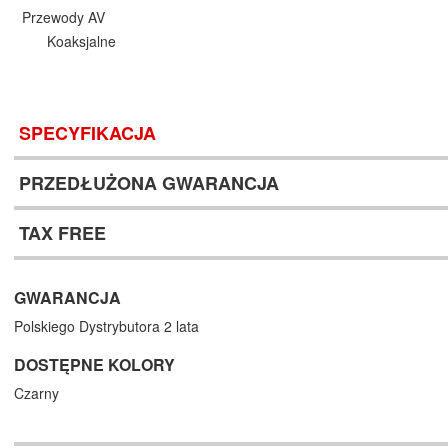
Przewody AV
Koaksjalne
SPECYFIKACJA
PRZEDŁUŻONA GWARANCJA
TAX FREE
GWARANCJA
Polskiego Dystrybutora 2 lata
DOSTĘPNE KOLORY
Czarny