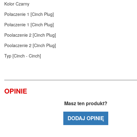
Kolor Czarny
Połaczenie 1 [Cinch Plug]
Połaczenie 1 [Cinch Plug]
Poolaczenie 2 [Cinch Plug]
Poolaczenie 2 [Cinch Plug]
Typ [Cinch - Cinch]
OPINIE
Masz ten produkt?
DODAJ OPINIĘ