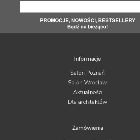
PROMOCJE, NOWOŚCI, BESTSELLERY
Bądź na bieżąco!
Informacje
Salon Poznań
Salon Wrocław
Aktualności
Dla architektów
Zamówienia