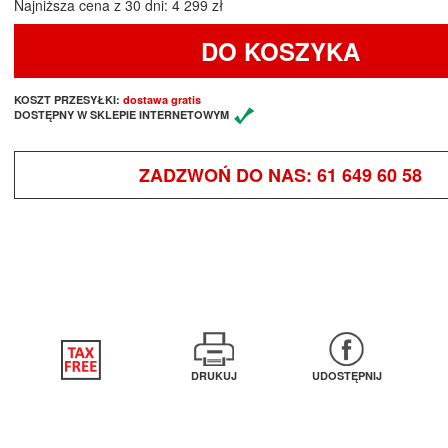
Najniższa cena z 30 dni: 4 299 zł
DO KOSZYKA
KOSZT PRZESYŁKI:
dostawa gratis
DOSTĘPNY W SKLEPIE INTERNETOWYM
ZADZWOŃ DO NAS:
61 649 60 58
DRUKUJ
UDOSTĘPNIJ