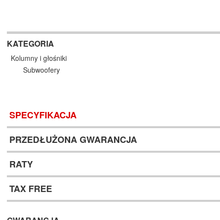
KATEGORIA
Kolumny i głośniki
Subwoofery
SPECYFIKACJA
PRZEDŁUŻONA GWARANCJA
RATY
TAX FREE