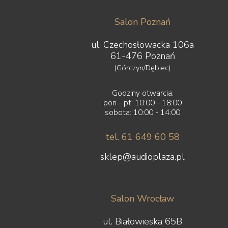
Salon Poznań
ul. Czechosłowacka 106a
61-476 Poznań
(Górczyn/Dębiec)
Godziny otwarcia:
pon - pt: 10:00 - 18:00
sobota: 10:00 - 14:00
tel. 61 649 60 58
sklep@audioplaza.pl
Salon Wrocław
ul. Białowieska 65B