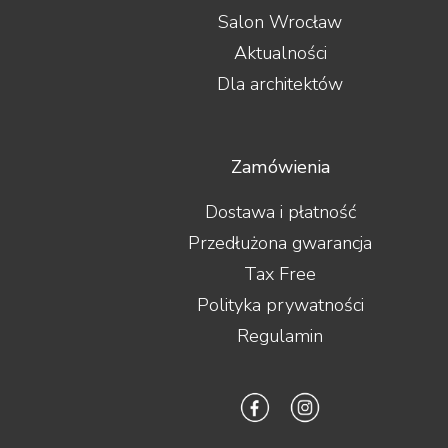
Salon Wrocław
Aktualności
Dla architektów
Zamówienia
Dostawa i płatność
Przedłużona gwarancja
Tax Free
Polityka prywatności
Regulamin