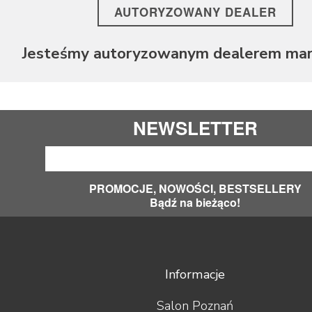
AUTORYZOWANY DEALER
Jesteśmy autoryzowanym dealerem mark
NEWSLETTER
PROMOCJE, NOWOŚCI, BESTSELLERY
Bądź na bieżąco!
Informacje
Salon Poznań