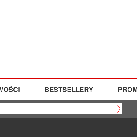
WOŚCI
BESTSELLERY
PROM