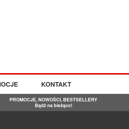
OCJE
KONTAKT
PROMOCJE, NOWOŚCI, BESTSELLERY
Bądź na bieżąco!