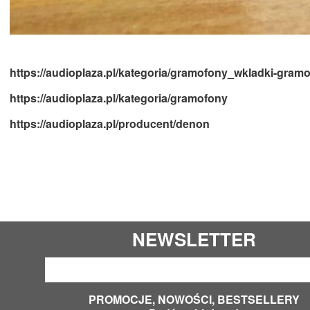
https://audioplaza.pl/kategoria/gramofony_wkladki-gra
https://audioplaza.pl/kategoria/gramofony
https://audioplaza.pl/producent/denon
NEWSLETTER
PROMOCJE, NOWOŚCI, BESTSELLERY