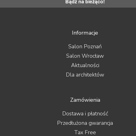
Bądź na bieżąco!
Informacje
Salon Poznań
Salon Wrocław
Aktualności
Dla architektów
Zamówienia
Dostawa i płatność
Przedłużona gwarancja
Tax Free