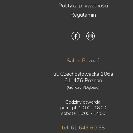
Polityka prywatności
Regulamin
Salon Poznań
ul. Czechosłowacka 106a
61-476 Poznań
(Górczyn/Dębiec)
Godziny otwarcia:
pon - pt: 10:00 - 18:00
sobota: 10:00 - 14:00
tel. 61 649 60 58